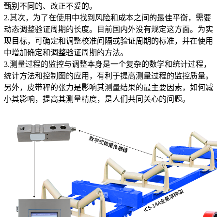
甄别不同的、改正不妥的。
2.其次，为了在使用中找到风险和成本之间的最佳平衡，需要
动态调整验证周期的长度。目前国内外没有规定这方面。为实
现目标，可确定和调整校准间隔或验证周期的标准，并在使用
中增加确定和调整验证周期的方法。
3.测量过程的监控与调整本身是一个复杂的数学和统计过程，
统计方法和控制图的应用，有利于提高测量过程的监控质量。
另外，皮带秤的张力是影响其测量结果的最主要因素，如何减
小其影响，提高其测量精度，是人们共同关心的问题。