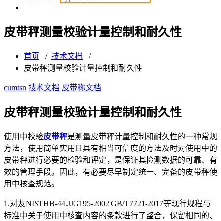
皮带秤测量校验计量控制和耐久性
首页
/
技术文档
/
皮带秤测量校验计量控制和耐久性
cumtsn
技术文档
皮带称文档
皮带秤测量校验计量控制和耐久性
使用中校验
皮带秤
是测量皮带秤计量控制和耐久性的一种常规
方法，使用简单实用且具有相当可信度的方法及时对使用中的
皮带秤进行必要的检验和评定，是保证其检测数据的可靠、有
效的管理手段。因此，有必要尽早制定统一、完备的皮带秤使
用中核查规范。
1.对友NISTHB-44.JJG195-2002.GB/T7721-2017等现行规程与
标准中关于使用中核查内容的条款进行了整合，保留相同的、