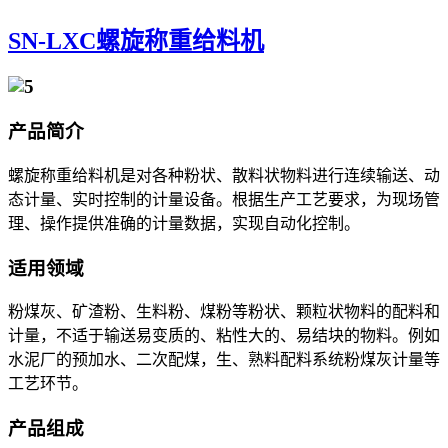
SN-LXC螺旋称重给料机
产品简介
螺旋称重给料机是对各种粉状、散料状物料进行连续输送、动
态计量、实时控制的计量设备。根据生产工艺要求，为现场管
理、操作提供准确的计量数据，实现自动化控制。
适用领域
粉煤灰、矿渣粉、生料粉、煤粉等粉状、颗粒状物料的配料和
计量，不适于输送易变质的、粘性大的、易结块的物料。例如
水泥厂的预加水、二次配煤，生、熟料配料系统粉煤灰计量等
工艺环节。
产品组成