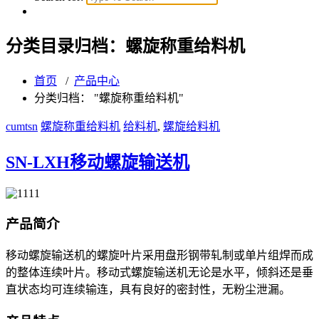
分类目录归档：螺旋称重给料机
首页
/
产品中心
分类归档： "螺旋称重给料机"
cumtsn
螺旋称重给料机
给料机
,
螺旋给料机
SN-LXH移动螺旋输送机
产品简介
移动螺旋输送机的螺旋叶片采用盘形钢带轧制或单片组焊而成
的整体连续叶片。移动式螺旋输送机无论是水平，倾斜还是垂
直状态均可连续输连，具有良好的密封性，无粉尘泄漏。