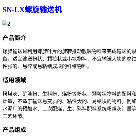
SN-LX螺旋输送机
产品简介
螺旋输送是利用螺旋叶片的旋转推动散装物料来完成输送的设
备，适宜输送粉状、颗粒状或小块物料，不宜输送大块的腐蚀
性强的、易碎或易粘结成块的纤维物料。
适用领域
粉煤灰、矿渣粉、生料粉、煤粉等粉状、颗粒状物料的配料和
计量，不适于输送易变质的、粘性大的、易结块的物料。例如
水泥厂的预加水、二次配煤，生、熟料配料系统粉煤灰计量等
工艺环节。
产品组成