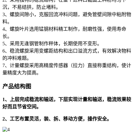
沉，不易结拱，防止堵料。
3、螺旋间隙小，克服回流冲料问题，避免管壁间隙中粘附物
料。
4、螺旋叶片选用锰钢材料精工制作，耐磨性强，使用寿命
长。
5、采用无逢钢管制作秤体，长期使用不变形。
6、稳流螺旋采用变螺距结构和出口溢流方式，有效解决物料
的冲料难题。
7、计量螺旋采用高精度传感器（拉力）直接称重结构，使计
量精度大为提高。
产品结构图
1、上层完成稳流和输送，下层实现计量和输送，稳流效果较
好而且节省空间。
2、工艺布置灵活，装、拆、移动方便，操作安全。