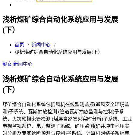
浅析煤矿综合自动化系统应用与发展
(下）
首页
/
新闻中心
/
浅析煤矿综合自动化系统应用与发展(下）
靓女
新闻中心
浅析煤矿综合自动化系统应用与发展
(下）
煤矿综合自动化系统包括风机在线监测监控(通风安全环境监
测)子系统、瓦斯抽放检测 (管道瓦斯抽放监测与控制)子系
统、火灾预报束管检测 (煤层自然发火实时分析)子系统、工业
电视监视系统、电力监测子系统、矿压监测(矿井冲击地压实
时分析及专家诊断预测与控制)子系统、计算机网络子系统等