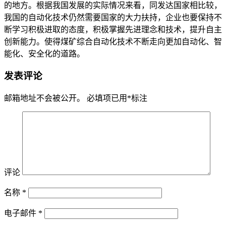
的地方。根据我国发展的实际情况来看，同发达国家相比较，
我国的自动化技术仍然需要国家的大力扶持，企业也要保持不
断学习积极进取的态度，积极掌握先进理念和技术，提升自主
创新能力。使得煤矿综合自动化技术不断走向更加自动化、智
能化、安全化的道路。
发表评论
邮箱地址不会被公开。
必填项已用
*
标注
评论
名称
*
电子邮件
*