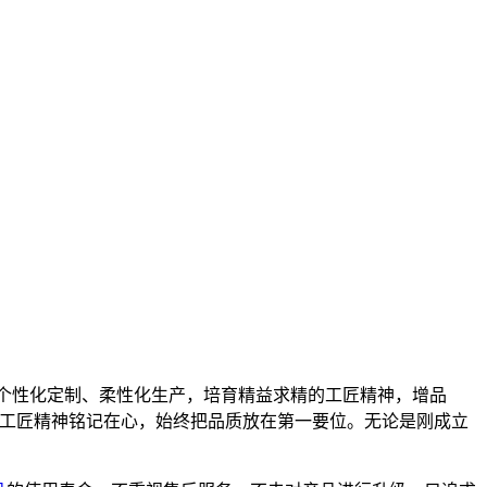
开展个性化定制、柔性化生产，培育精益求精的工匠精神，增品
将工匠精神铭记在心，始终把品质放在第一要位。无论是刚成立