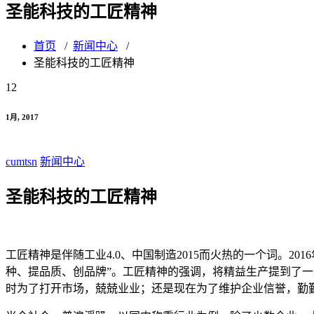
圣能科技的工匠精神
首页
/
新闻中心
/
圣能科技的工匠精神
12
1月, 2017
cumtsn
新闻中心
圣能科技的工匠精神
工匠精神是伴随工业4.0、中国制造2015而火热的一个词。
种、提品质、创品牌”。工匠精神的强调，将精益生产提到了
时为了打开市场，兢兢业业；还是现在为了维护企业信誉，勤