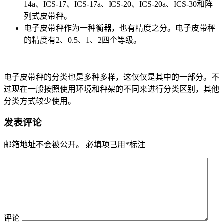
14a、ICS-17、ICS-17a、ICS-20、ICS-20a、ICS-30和阵
列式皮带秤。
电子皮带秤作为一种衡器，也有精度之分。电子皮带秤
的精度有2、0.5、1、2四个等级。
电子皮带秤的分类也是多种多样，这仅仅是其中的一部分。不
过现在一般按照使用环境和秤架的不同来进行分类区别，其他
分类方式较少使用。
发表评论
邮箱地址不会被公开。
必填项已用
*
标注
评论