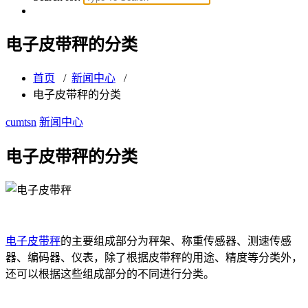
电子皮带秤的分类
首页
/
新闻中心
/
电子皮带秤的分类
cumtsn
新闻中心
电子皮带秤的分类
电子皮带秤
的主要组成部分为秤架、称重传感器、测速传感
器、编码器、仪表，除了根据皮带秤的用途、精度等分类外，
还可以根据这些组成部分的不同进行分类。