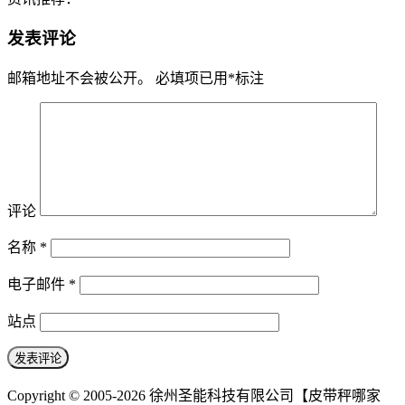
发表评论
邮箱地址不会被公开。
必填项已用
*
标注
评论
名称
*
电子邮件
*
站点
Copyright © 2005-2026 徐州圣能科技有限公司【皮带秤哪家