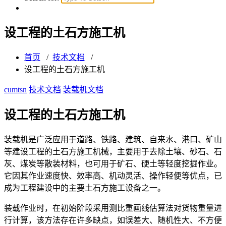
设工程的土石方施工机
首页
/
技术文档
/
设工程的土石方施工机
cumtsn
技术文档
装载机文档
设工程的土石方施工机
装载机是广泛应用于道路、铁路、建筑、自来水、港口、矿山
等建设工程的土石方施工机械，主要用于去除土壤、砂石、石
灰、煤炭等散装材料，也可用于矿石、硬土等轻度挖掘作业。
它因其作业速度快、效率高、机动灵活、操作轻便等优点，已
成为工程建设中的主要土石方施工设备之一。
装载作业时，在初始阶段采用测比重画线估算法对货物重量进
行计算，该方法存在许多缺点，如误差大、随机性大、不方便