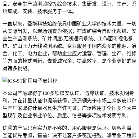
品、安全生产监测监控等综合技术，集研发、设计、生产、系
统集成、安装、技术服务于一体。
一直以来，圣能科技始终依靠中国矿业大学的技术力量，一切
从实际出发，以现场调查为依据；在煤矿综合自动化系统、安
全生产监测系统、矿井调度/无线通讯系统、工作面可视化系
统、矿山压力无线监测系统。专业服务于国内众多的能源、冶
金、化工、电力企业，帮助企业应对运营、管理、生产、维修
等方面的模式创新，去繁减冗余，提高效率，是企业更好的应
对诸多挑战。
本公司产品取得了100多项煤安认证、防爆认证、技术发明专
利，并在计量认证中提前获得，遥遥领先于市场上众多皮带秤
生产厂家取得计量器具生产许可证，广泛应用于全国多个大中
型煤矿及企业事业单位、质量、信誉等多项技术发明专利。
优秀的产品只有实力是不够的，用心服务是保证。顾客利益，
圣能优先考虑，售前：决不让客户多花冤枉钱，派专业工程师