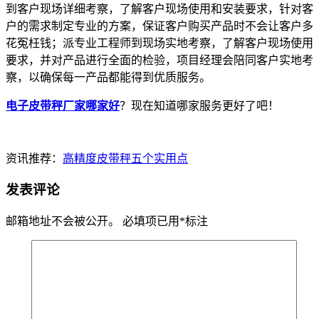
到客户现场详细考察，了解客户现场使用和安装要求，针对客
户的需求制定专业的方案，保证客户购买产品时不会让客户多
花冤枉钱；派专业工程师到现场实地考察，了解客户现场使用
要求，并对产品进行全面的检验，项目经理会陪同客户实地考
察，以确保每一产品都能得到优质服务。
电子皮带秤厂家哪家好
？现在知道哪家服务更好了吧！
资讯推荐：
高精度皮带秤五个实用点
发表评论
邮箱地址不会被公开。
必填项已用
*
标注