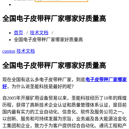
全国电子皮带秤厂家哪家好质量高
首页
/
技术文档
/
全国电子皮带秤厂家哪家好质量高
cumtsn
技术文档
全国电子皮带秤厂家哪家好质量高
现在全国有这么多电子皮带秤厂家，到底
电子皮带秤厂家哪家
好
，为什么说圣能科技是最好的呢？
自2005年开展矿用设备贸易以来，圣能科技经历了10年的辉煌
历程，获得了高新技术企业认证和质量管理体系认证，是目前
国内最有实力的工业自动化、信息化、软件及服务公司之一。
以创新、服务和可持续发展为宗旨，业务遍及各大能源冶金化
工集团和企业，致力于为客户提供综合自动化、通讯工程和产