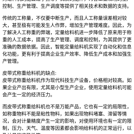
控制、生产管理、生产调度等提供了相关技术和数据的支持。
传统的工称量，不仅要中断生产，而且人工称量误差相对较
大，甚至极有可能发生人作弊，增加生产管理难度。因此，为
了解决人工称重的弊端，定量给料机进一步降低了原来用于称
重的人工成本，提高了生产管理、调度和控制，为其提供了更
准确的数据依据。因此，智能定量给料机实现了自动化和信息
化功能，更有利于提高企业生产效率、降低生产成本和加强生
产管理。
皮带式称重给料机的缺点:
皮带式称重给料机作为现代科技生产设备，价格相对较高。如
果企业产出有限，尤其是小型生产企业，使用定量给料机可能
会产生一定的经济压力。
而皮带式称重给料机也不是万能产品，它也有一定的局限性，
如称重物料不能是粘性物料，如果出现物料堵塞、滞留等情
况，会对计量精度产生一定的影响，对使用环境也有一定的限
制，压力、天气、温度等因素都会影响给料机的正常运行，以