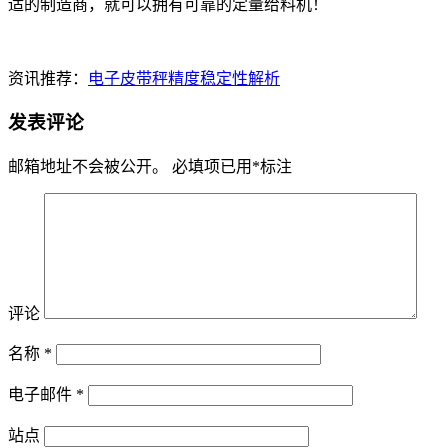
适的制造商，就可以拥有可靠的定量给料机！
资讯推荐：
电子皮带秤精度稳定性解析
发表评论
邮箱地址不会被公开。
必填项已用
*
标注
评论
名称
*
电子邮件
*
站点