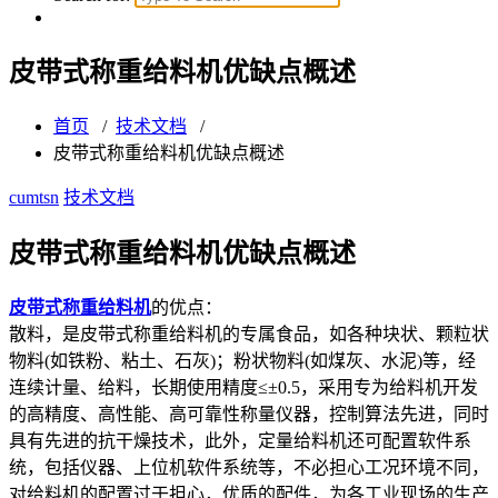
皮带式称重给料机优缺点概述
首页
/
技术文档
/
皮带式称重给料机优缺点概述
cumtsn
技术文档
皮带式称重给料机优缺点概述
皮带式称重给料机
的优点：
散料，是皮带式称重给料机的专属食品，如各种块状、颗粒状
物料(如铁粉、粘土、石灰)；粉状物料(如煤灰、水泥)等，经
连续计量、给料，长期使用精度≤±0.5，采用专为给料机开发
的高精度、高性能、高可靠性称量仪器，控制算法先进，同时
具有先进的抗干燥技术，此外，定量给料机还可配置软件系
统，包括仪器、上位机软件系统等，不必担心工况环境不同，
对给料机的配置过于担心，优质的配件，为各工业现场的生产