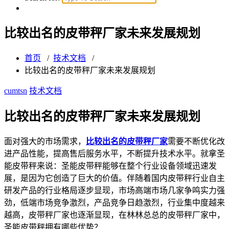
比较出名的皮带秤厂家未来发展规划
首页
/
技术文档
/
比较出名的皮带秤厂家未来发展规划
cumtsn
技术文档
比较出名的皮带秤厂家未来发展规划
面对强大的市场需求，
比较出名的皮带秤厂家
需要不断优化改
进产品性能，提高售后服务水平，不断提升技术水平。就拿圣
能皮带秤来说：圣能皮带秤能够在整个行业设备领域迅速发
展，是因为它创造了巨大的价值。伴随着国内皮带秤行业自主
研发产品的行业格局逐步显现，市场高端市场几家争鸣实力强
劲，低端市场竞争激烈，产品竞争日趋激烈，行业集中度越来
越高，皮带秤厂家也逐渐显现，在林林总总的皮带秤厂家中，
圣能皮带秤拥有哪些优势？