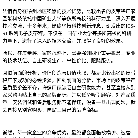
凭借自身在徐州地区积累的技术优势，比较出名的皮带秤厂家
圣能科技依托中国矿业大学等多所高校的科研力量，深入开展
技术交流，十多年来，始终坚持科技创新理念，研发出的ICS-
ST系列电子皮带秤，不仅在中国矿业大学等多所高校的科研
力量下，进行了深入的技术交流，并取得了良好的效果。
所以，在皮带秤厂家的战略上，需要强调四个重要概念：专业
的技术队伍、自主研发生产、高性价比、跟踪服务。
回顾前面的分析，价值创造与价值获取，都是比较出名的皮带
秤厂家成功的必经步骤，回到前面的分析，市场上的皮带秤产
品质量参差不齐，许多厂家缺乏自主研发能力，甚至直接从别
家采购再贴上自己的品牌商标，并以低价吸引顾客，对产品质
量、安装调试和售后服务都不能保证，设备一旦出现问题，就
会直接从别家购买，再贴上自己的品牌商标。
诚然，每一家企业的竞争优势，最终都会面临被模仿、被替