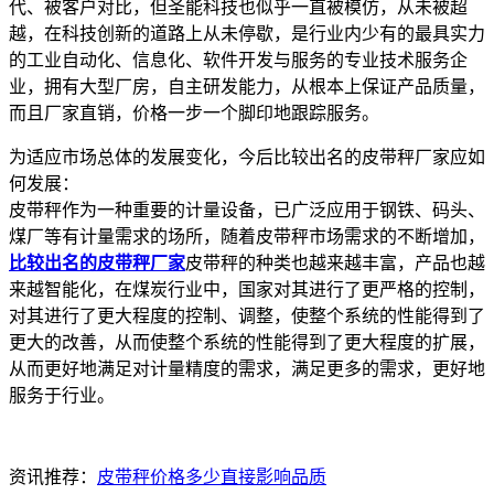
代、被客户对比，但圣能科技也似乎一直被模仿，从未被超
越，在科技创新的道路上从未停歇，是行业内少有的最具实力
的工业自动化、信息化、软件开发与服务的专业技术服务企
业，拥有大型厂房，自主研发能力，从根本上保证产品质量，
而且厂家直销，价格一步一个脚印地跟踪服务。
为适应市场总体的发展变化，今后比较出名的皮带秤厂家应如
何发展：
皮带秤作为一种重要的计量设备，已广泛应用于钢铁、码头、
煤厂等有计量需求的场所，随着皮带秤市场需求的不断增加，
比较出名的皮带秤厂家
皮带秤的种类也越来越丰富，产品也越
来越智能化，在煤炭行业中，国家对其进行了更严格的控制，
对其进行了更大程度的控制、调整，使整个系统的性能得到了
更大的改善，从而使整个系统的性能得到了更大程度的扩展，
从而更好地满足对计量精度的需求，满足更多的需求，更好地
服务于行业。
资讯推荐：
皮带秤价格多少直接影响品质