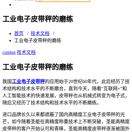
工业电子皮带秤的磨练
首页
/
技术文档
/
工业电子皮带秤的磨练
cumtsn
技术文档
工业电子皮带秤的磨练
我国
工业电子皮带秤
的应用始于20世纪60年代，此后经历了技
术结构和技术水平的不断磨合，直到今天，随着“互联网+”和
人工智能技术的快速发展，皮带秤也从机械式转变为电子式，
随后又经历了技术结构和技术水平的不断磨练。
进口品牌长久以来都遮蔽了国内高精度工业电子皮带秤的光
芒，如今随着圣能在高精度称重技术上不断突破，圣能高精度
皮带秤的客户开始认可和青睐，圣能高精度皮带秤逐渐被国外