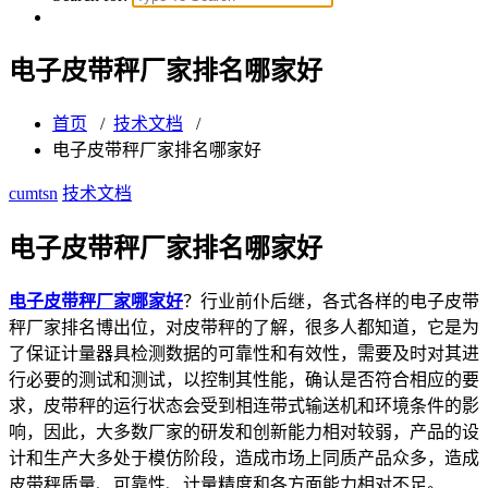
电子皮带秤厂家排名哪家好
首页
/
技术文档
/
电子皮带秤厂家排名哪家好
cumtsn
技术文档
电子皮带秤厂家排名哪家好
电子皮带秤厂家哪家好
？行业前仆后继，各式各样的电子皮带
秤厂家排名博出位，对皮带秤的了解，很多人都知道，它是为
了保证计量器具检测数据的可靠性和有效性，需要及时对其进
行必要的测试和测试，以控制其性能，确认是否符合相应的要
求，皮带秤的运行状态会受到相连带式输送机和环境条件的影
响，因此，大多数厂家的研发和创新能力相对较弱，产品的设
计和生产大多处于模仿阶段，造成市场上同质产品众多，造成
皮带秤质量、可靠性、计量精度和各方面能力相对不足。