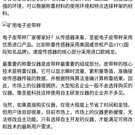
强的环境，可以根据称重材料的使用环境和特点选择秤架的材
料。
电子皮带秤厂家哪家好？从传感器来看，圣能电子皮带秤采用
优质进口产品。比如称重传感器采用美国威世权产品STC(国
际知名品牌)，速度传感器的核心部分采用进口欧姆龙。
最重要的称重仪器是皮带秤最重要的组成部分。皮带秤的核心
技术是称重仪器。它可以显示瞬时流量、累积量等值，准确接
收传感器传输的数据，并根据特殊算法准确计算称重结果。因
此，市场上的仪器很拥挤。大型知名企业一般不会选择购买的
仪器。像圣能科技这样使用自主研发仪器的企业并不多见。
当然，如果直接购买仪器，在很大程度上节省了时间和金钱，
但用户体验却很差，目前市场上，市场上的仪器更新缓慢，无
法修改自主功能。只有选择自主开发的仪器，才能满足可修改
和技术的最新用户需求。