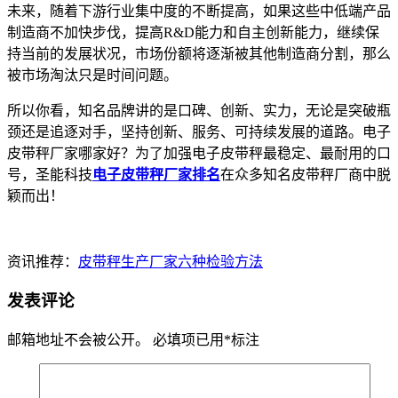
未来，随着下游行业集中度的不断提高，如果这些中低端产品
制造商不加快步伐，提高R&D能力和自主创新能力，继续保
持当前的发展状况，市场份额将逐渐被其他制造商分割，那么
被市场淘汰只是时间问题。
所以你看，知名品牌讲的是口碑、创新、实力，无论是突破瓶
颈还是追逐对手，坚持创新、服务、可持续发展的道路。电子
皮带秤厂家哪家好？为了加强电子皮带秤最稳定、最耐用的口
号，圣能科技
电子皮带秤厂家排名
在众多知名皮带秤厂商中脱
颖而出！
资讯推荐：
皮带秤生产厂家六种检验方法
发表评论
邮箱地址不会被公开。
必填项已用
*
标注