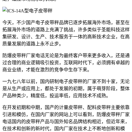
今天，不少国产电子皮带秤品牌已逐步拓展海外市场，甚至在
拓展海外市场的道路上充满了挑战，许多类似于圣能科技这样
集研发、设计、生产、技术服务于一体的高新技术企业，在高
质量发展的道路上永不止步。
防爆皮带秤厂家电话无论是为最终客户带来更多收入，还是通
过合理的商业逻辑吸引投资，互联网时代下，必须拥有卓越的
商业业绩，才能在激烈的竞争中生存下来。
一九七八年以前，国内研制电子皮带秤的厂家不到十家，无论
是从生产或应用上，都处于发展的初期，属于萌芽阶段，整体
产品种类少，精度低，投运率低，应用技术不成熟。
在开发初期和中期，国产的计量皮带秤、配料皮带秤主要依靠
引进和模仿，在国内厂家的网站上可以看到，防爆皮带秤厂家
电话国内的皮带秤产品与国外知名品牌结构相近，但近年来，
在技术和创新的新时代，国内厂家在技术上不断地创新和模