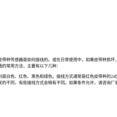
皮带秤传感器是如何接线的。或在日常使用中，如果皮带秤损坏
线的常用方法，主要有以下几种：
分别是白色、红色、黑色和绿色。接线方式通常是红色皮带秤的2
家的不同，有些接线方式会稍有不同。如果条件允许，请咨询厂