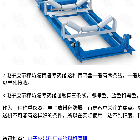
2.电子皮带秤防爆转速传感器:这种传感器一般有两条线，一
以单独接收。
3.电子皮带秤防爆传感器通常有三条线，即棕色、蓝色和黑色
作为一种称重仪器，电子
皮带秤防爆
一直是客户关注的焦点。皮
送机不可能有这样好的条件，所以在实际使用中达不到精度。精度等
资讯推荐：
电子皮带秤厂家给料机原理