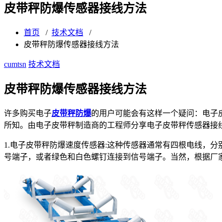
皮带秤防爆传感器接线方法
首页
/
技术文档
/
皮带秤防爆传感器接线方法
cumtsn
技术文档
皮带秤防爆传感器接线方法
许多购买电子
皮带秤防爆
的用户可能会有这样一个疑问：电子
所知。由电子皮带秤制造商的工程师分享电子皮带秤传感器接
1.电子皮带秤防爆速度传感器:这种传感器通常有四根电线，
号端子，或者绿色和白色螺钉连接到信号端子。当然，根据厂