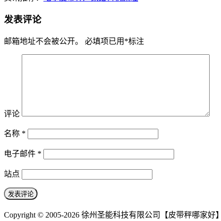
发表评论
邮箱地址不会被公开。
必填项已用
*
标注
评论
名称
*
电子邮件
*
站点
Copyright © 2005-2026 徐州圣能科技有限公司【皮带秤