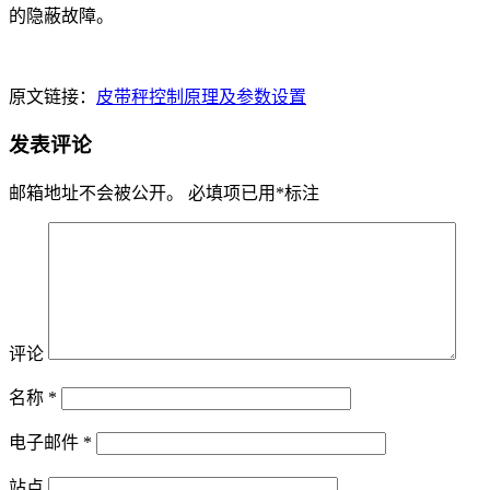
的隐蔽故障。
原文链接：
皮带秤控制原理及参数设置
发表评论
邮箱地址不会被公开。
必填项已用
*
标注
评论
名称
*
电子邮件
*
站点