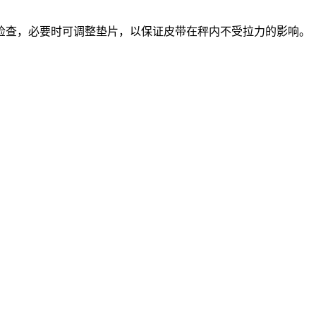
检查，必要时可调整垫片，以保证皮带在秤内不受拉力的影响。