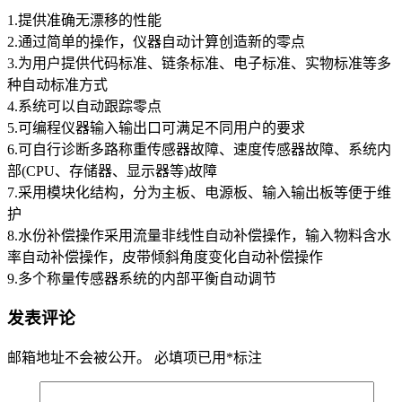
1.提供准确无漂移的性能
2.通过简单的操作，仪器自动计算创造新的零点
3.为用户提供代码标准、链条标准、电子标准、实物标准等多
种自动标准方式
4.系统可以自动跟踪零点
5.可编程仪器输入输出口可满足不同用户的要求
6.可自行诊断多路称重传感器故障、速度传感器故障、系统内
部(CPU、存储器、显示器等)故障
7.采用模块化结构，分为主板、电源板、输入输出板等便于维
护
8.水份补偿操作采用流量非线性自动补偿操作，输入物料含水
率自动补偿操作，皮带倾斜角度变化自动补偿操作
9.多个称量传感器系统的内部平衡自动调节
发表评论
邮箱地址不会被公开。
必填项已用
*
标注