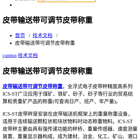
皮带输送带可调节皮带称重
首页
/
技术文档
/
皮带输送带可调节皮带称重
cumtsn
技术文档
皮带输送带可调节皮带称重
皮带输送带可调节皮带称重
，全浮式电子皮带秤精度高系列
ICS-ST广泛应用于煤矿、铁矿、砂子、砂子等行业的贸易结
算和贵重矿产品的称重(可查询日产、班产、年产量)。
ICS-ST皮带秤是安装在皮带输送机框架上的重量称重设备，
适用于连续输送颗粒状和块状物料时动态称重物料。ICS-ST
皮带秤主要由具有强传递功能的秤桥、重量传感器、速度测量
装置、重量显示器构成，成为建材、冶金、化工、矿山、港口