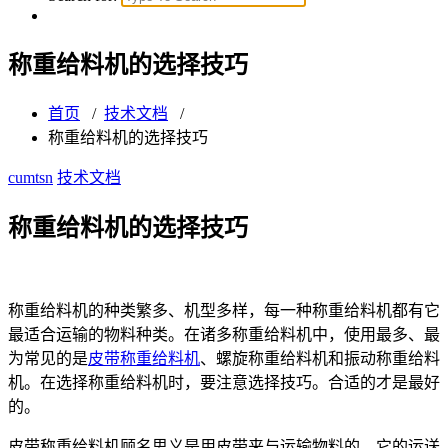
称重给料机的选择技巧
首页
/
技术文档
/
称重给料机的选择技巧
cumtsn
技术文档
称重给料机的选择技巧
称重给料机的种类繁多、机型多样，每一种称重给料机都有它
最适合运输的物料种类。在诸多称重给料机中，使用最多、最
为常见的是
皮带称重给料机
、螺旋称重给料机和振动称重给料
机。在选择称重给料机时，要注意选择技巧。合适的才是最好
的。
皮带称重给料机顾名思义是用皮带来与运输物料的，它的运送