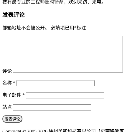
技有最专业的工程师随时待命，欢迎来访、来电。
发表评论
邮箱地址不会被公开。
必填项已用
*
标注
评论
名称
*
电子邮件
*
站点
Copyright © 2005-2026 徐州圣能科技有限公司【皮带秤哪家