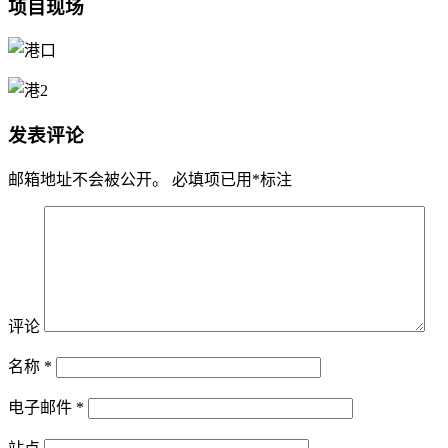
项目现场
发表评论
邮箱地址不会被公开。
必填项已用
*
标注
评论
名称
*
电子邮件
*