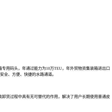
专用码头，年通过能力为10万TEU，年外贸物资集装箱进出口
箱安全、方便、快捷的水路通道。
口装卸货过程中具有无可替代的作用，解决了用户长期使用普通皮
。