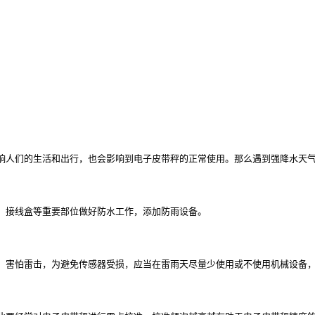
影响人们的生活和出行，也会影响到电子皮带秤的正常使用。那么遇到强降水天
处、接线盒等重要部位做好防水工作，添加防雨设备。
件，害怕雷击，为避免传感器受损，应当在雷雨天尽量少使用或不使用机械设备