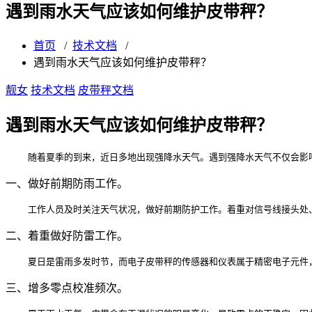
遇到雨水天气应该如何维护皮带秤？
首页
/
技术文档
/
遇到雨水天气应该如何维护皮带秤？
靓女
技术文档
皮带秤文档
遇到雨水天气应该如何维护皮带秤？
    随着夏季的到来，近日多地出现强降水天气。遇到强降水天气不仅会
一、做好前期防雨工作。
    工作人员及时关注天气状况，做好前期防护工作。着重对信号线接头
二、着重做好防雷工作。
    夏日是雷雨多发时节，而电子皮带秤的传感器和仪表属于精密电子元
三、增多零点校准频次。