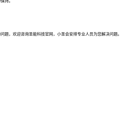
的保持。
的问题，欢迎咨询圣能科技官网，小圣会安排专业人员为您解决问题。