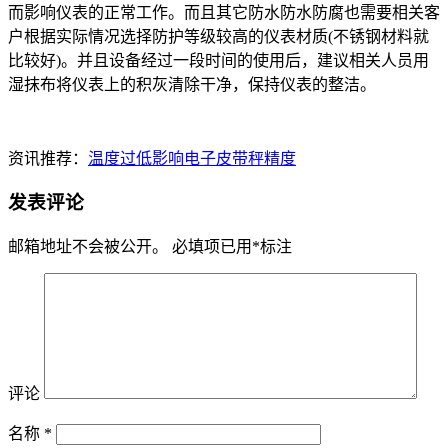
而影响仪表的正常工作。而且其它防水防水防腐也需要相关客
户根据实际情况选择防护等级较高的仪表材质(不锈钢材料就
比较好)。并且设备经过一段时间的使用后，建议相关人员用
湿抹布将仪表上的积灰清除干净，保持仪表的整洁。
资讯推荐：
温度过低影响电子皮带秤精度
发表评论
邮箱地址不会被公开。
必填项已用
*
标注
评论
名称
*