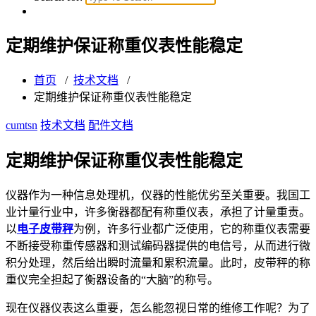
定期维护保证称重仪表性能稳定
首页
/
技术文档
/
定期维护保证称重仪表性能稳定
cumtsn
技术文档
配件文档
定期维护保证称重仪表性能稳定
仪器作为一种信息处理机，仪器的性能优劣至关重要。我国工
业计量行业中，许多衡器都配有称重仪表，承担了计量重责。
以
电子皮带秤
为例，许多行业都广泛使用，它的称重仪表需要
不断接受称重传感器和测试编码器提供的电信号，从而进行微
积分处理，然后给出瞬时流量和累积流量。此时，皮带秤的称
重仪完全担起了衡器设备的“大脑”的称号。
现在仪器仪表这么重要，怎么能忽视日常的维修工作呢？为了