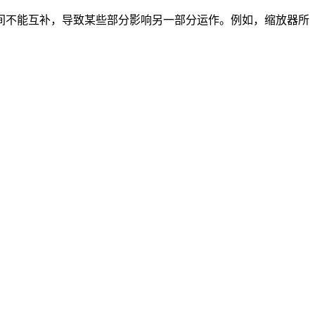
间不能互补，导致某些部分影响另一部分运作。例如，缩放器所