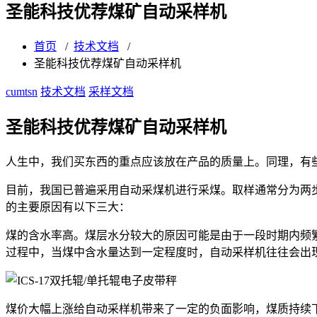
圣能科技优荐煤矿自动采样机
首页
/
技术文档
/
圣能科技优荐煤矿自动采样机
cumtsn
技术文档
采样文档
圣能科技优荐煤矿自动采样机
人生中，我们买东西的重点应该放在产品的质量上。同理，有
目前，我国已普遍采用自动采煤机进行采煤。取样通常分为两
的主要原因有以下三大：
煤的含水率高。煤层水分较大的原因可能是由于一段时期内频
过程中，当煤中含水量达到一定程度时，自动采样机往往会出
煤价大幅上涨给自动采样机带来了一定的负面影响，煤质持续