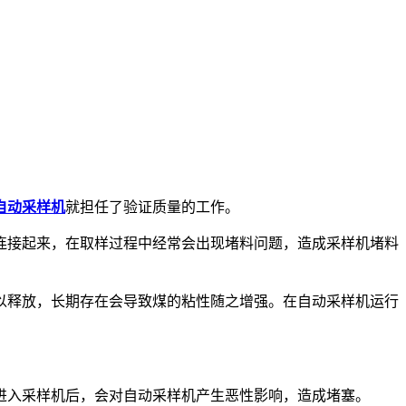
自动采样机
就担任了验证质量的工作。
连接起来，在取样过程中经常会出现堵料问题，造成采样机堵料
以释放，长期存在会导致煤的粘性随之增强。在自动采样机运行
进入采样机后，会对自动采样机产生恶性影响，造成堵塞。